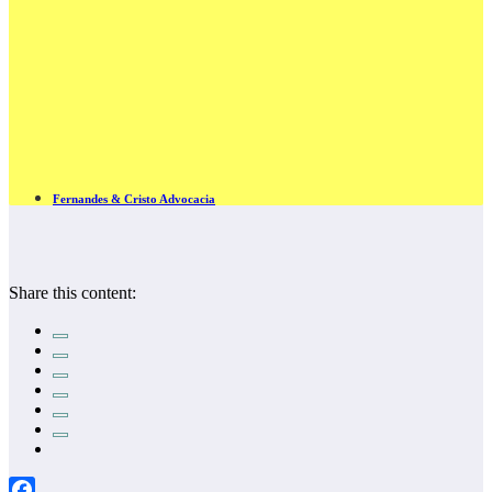
Fernandes & Cristo Advocacia
Share this content: