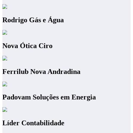
Rodrigo Gás e Água
Nova Ótica Ciro
Ferrilub Nova Andradina
Padovam Soluções em Energia
Líder Contabilidade