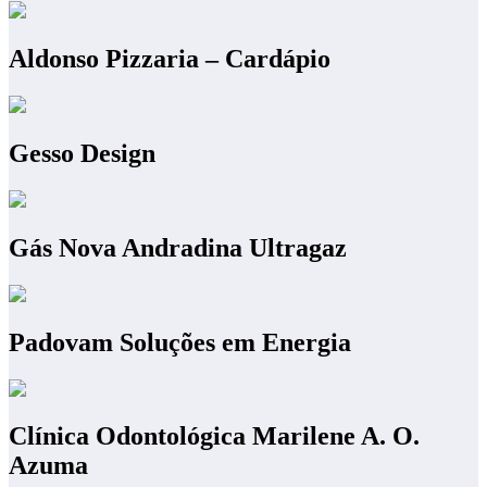
Aldonso Pizzaria – Cardápio
Gesso Design
Gás Nova Andradina Ultragaz
Padovam Soluções em Energia
Clínica Odontológica Marilene A. O.
Azuma