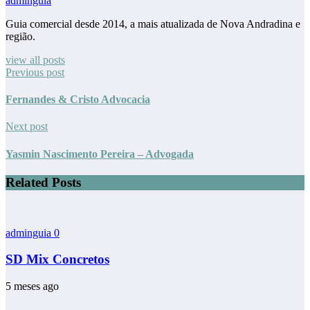
adminguia
Guia comercial desde 2014, a mais atualizada de Nova Andradina e
região.
view all posts
Previous post
Fernandes & Cristo Advocacia
Next post
Yasmin Nascimento Pereira – Advogada
Related Posts
adminguia
0
SD Mix Concretos
5 meses ago