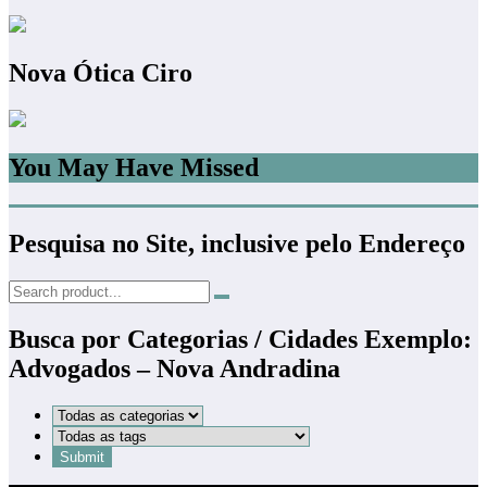
Nova Ótica Ciro
You May Have Missed
Pesquisa no Site, inclusive pelo Endereço
Busca por Categorias / Cidades Exemplo:
Advogados – Nova Andradina