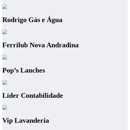
Rodrigo Gás e Água
Ferrilub Nova Andradina
Pop’s Lanches
Líder Contabilidade
Vip Lavanderia