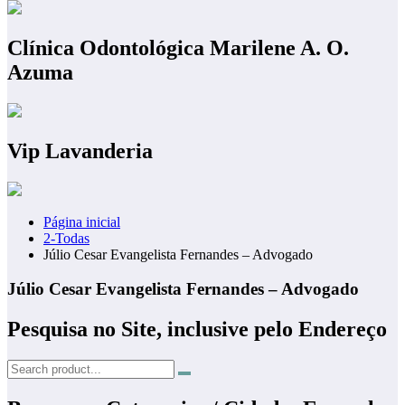
Clínica Odontológica Marilene A. O.
Azuma
Vip Lavanderia
Página inicial
2-Todas
Júlio Cesar Evangelista Fernandes – Advogado
Júlio Cesar Evangelista Fernandes – Advogado
Pesquisa no Site, inclusive pelo Endereço