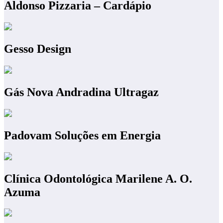
Aldonso Pizzaria – Cardápio
Gesso Design
Gás Nova Andradina Ultragaz
Padovam Soluções em Energia
Clínica Odontológica Marilene A. O.
Azuma