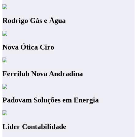
Rodrigo Gás e Água
Nova Ótica Ciro
Ferrilub Nova Andradina
Padovam Soluções em Energia
Líder Contabilidade