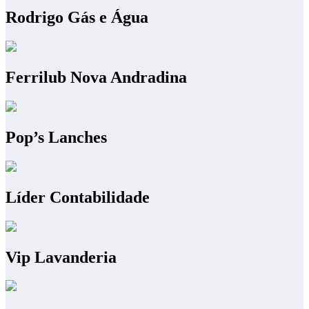
Rodrigo Gás e Água
Ferrilub Nova Andradina
Pop’s Lanches
Líder Contabilidade
Vip Lavanderia