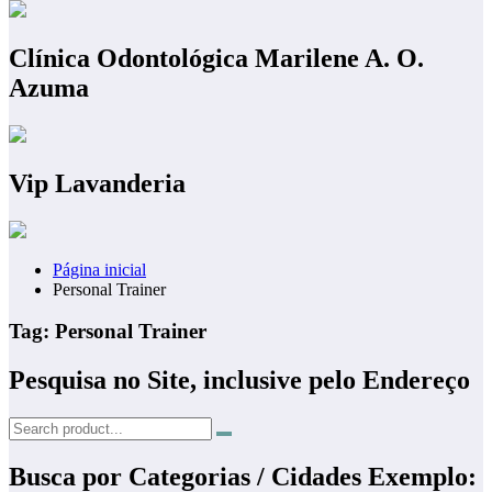
Clínica Odontológica Marilene A. O.
Azuma
Vip Lavanderia
Página inicial
Personal Trainer
Tag: Personal Trainer
Pesquisa no Site, inclusive pelo Endereço
Busca por Categorias / Cidades Exemplo: