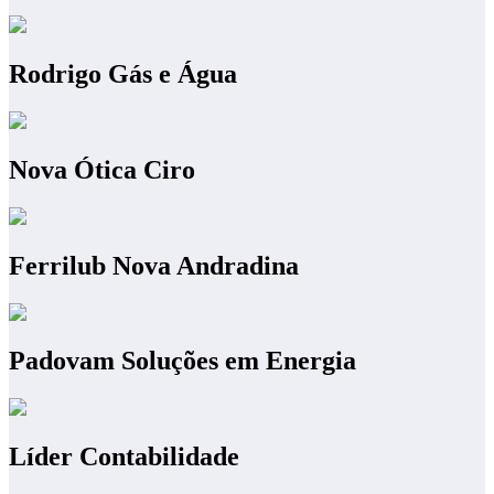
Rodrigo Gás e Água
Nova Ótica Ciro
Ferrilub Nova Andradina
Padovam Soluções em Energia
Líder Contabilidade