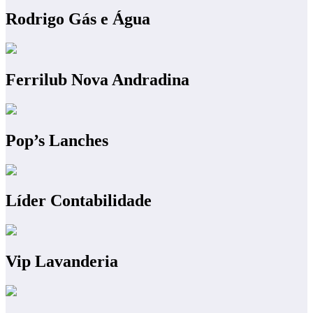
Rodrigo Gás e Água
Ferrilub Nova Andradina
Pop’s Lanches
Líder Contabilidade
Vip Lavanderia