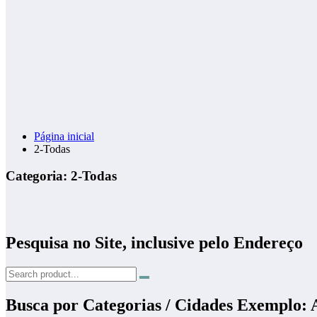
Página inicial
2-Todas
Categoria: 2-Todas
Pesquisa no Site, inclusive pelo Endereço
Busca por Categorias / Cidades Exemplo: