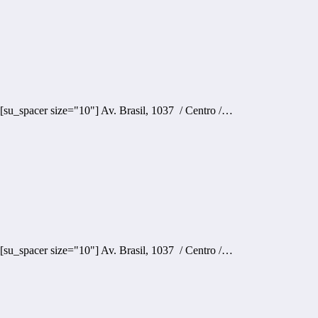
[su_spacer size="10"] Av. Brasil, 1037 / Centro /…
[su_spacer size="10"] Av. Brasil, 1037 / Centro /…