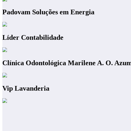
Padovam Soluções em Energia
Líder Contabilidade
Clínica Odontológica Marilene A. O. Azu
Vip Lavanderia