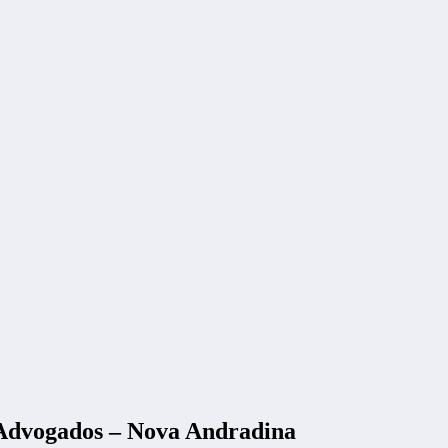
 Advogados – Nova Andradina