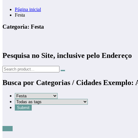
Página inicial
Festa
Categoria: Festa
Pesquisa no Site, inclusive pelo Endereço
Busca por Categorias / Cidades Exemplo:
Festa