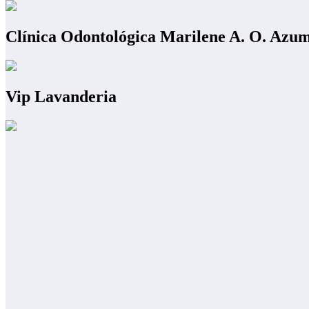
Clínica Odontológica Marilene A. O. Azu
Vip Lavanderia