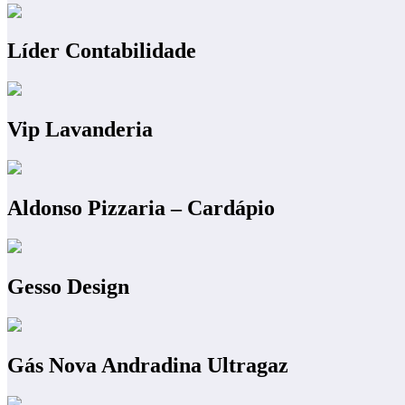
Líder Contabilidade
Vip Lavanderia
Aldonso Pizzaria – Cardápio
Gesso Design
Gás Nova Andradina Ultragaz