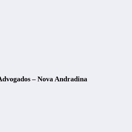
 Advogados – Nova Andradina