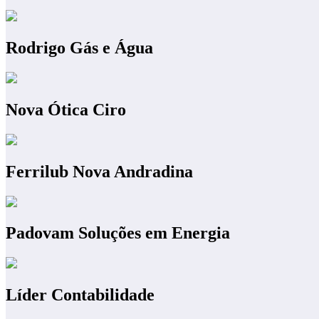
Rodrigo Gás e Água
Nova Ótica Ciro
Ferrilub Nova Andradina
Padovam Soluções em Energia
Líder Contabilidade