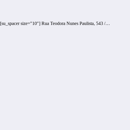
[su_spacer size="10"] Rua Teodora Nunes Paulista, 543 /…