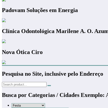
Padovam Soluções em Energia
Clínica Odontológica Marilene A. O. Azu
Nova Ótica Ciro
Pesquisa no Site, inclusive pelo Endereço
Busca por Categorias / Cidades Exemplo: