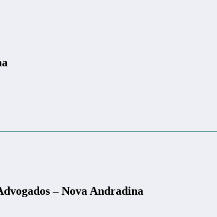
ma
 Advogados – Nova Andradina