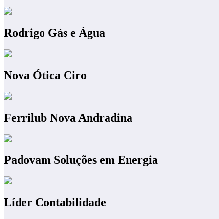
Rodrigo Gás e Água
Nova Ótica Ciro
Ferrilub Nova Andradina
Padovam Soluções em Energia
Líder Contabilidade