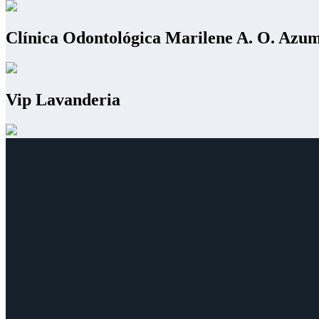
Clínica Odontológica Marilene A. O. Azu
Vip Lavanderia