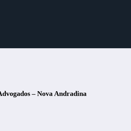
 Advogados – Nova Andradina