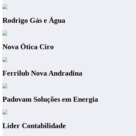
Rodrigo Gás e Água
Nova Ótica Ciro
Ferrilub Nova Andradina
Padovam Soluções em Energia
Líder Contabilidade