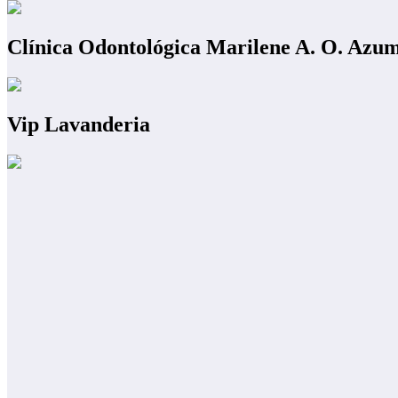
Clínica Odontológica Marilene A. O. Azu
Vip Lavanderia