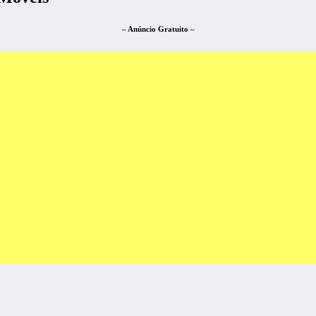
– Anúncio Gratuito –