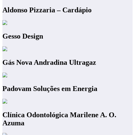
Aldonso Pizzaria – Cardápio
Gesso Design
Gás Nova Andradina Ultragaz
Padovam Soluções em Energia
Clínica Odontológica Marilene A. O.
Azuma