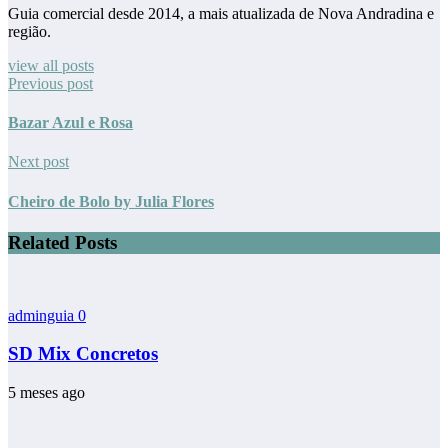
Guia comercial desde 2014, a mais atualizada de Nova Andradina e
região.
view all posts
Previous post
Bazar Azul e Rosa
Next post
Cheiro de Bolo by Julia Flores
Related Posts
adminguia
0
SD Mix Concretos
5 meses ago