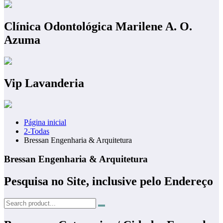
Clínica Odontológica Marilene A. O.
Azuma
Vip Lavanderia
Página inicial
2-Todas
Bressan Engenharia & Arquitetura
Bressan Engenharia & Arquitetura
Pesquisa no Site, inclusive pelo Endereço