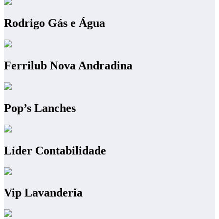
Rodrigo Gás e Água
Ferrilub Nova Andradina
Pop’s Lanches
Líder Contabilidade
Vip Lavanderia