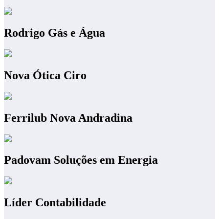
Rodrigo Gás e Água
Nova Ótica Ciro
Ferrilub Nova Andradina
Padovam Soluções em Energia
Líder Contabilidade