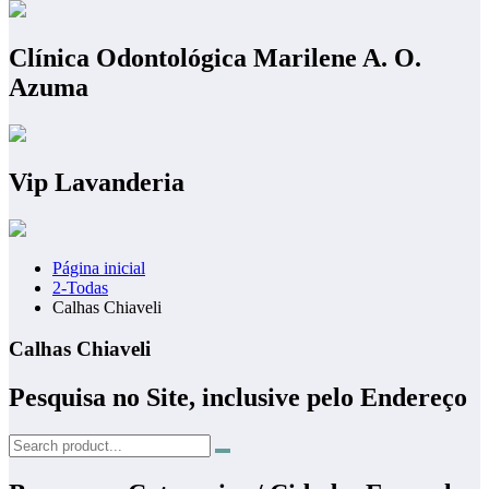
Clínica Odontológica Marilene A. O.
Azuma
Vip Lavanderia
Página inicial
2-Todas
Calhas Chiaveli
Calhas Chiaveli
Pesquisa no Site, inclusive pelo Endereço