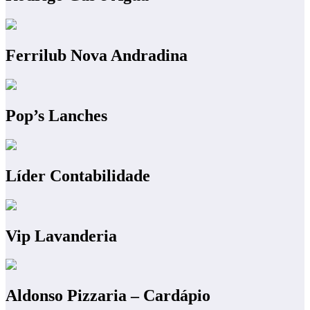
Ferrilub Nova Andradina
Pop’s Lanches
Líder Contabilidade
Vip Lavanderia
Aldonso Pizzaria – Cardápio