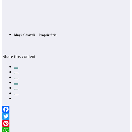
Mayk Chiaveli – Proprietário
Share this content:
Facebook
Twitter
Pinterest