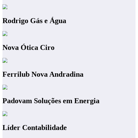
Rodrigo Gás e Água
Nova Ótica Ciro
Ferrilub Nova Andradina
Padovam Soluções em Energia
Líder Contabilidade