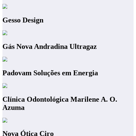
Gesso Design
Gás Nova Andradina Ultragaz
Padovam Soluções em Energia
Clínica Odontológica Marilene A. O.
Azuma
Nova Ótica Ciro