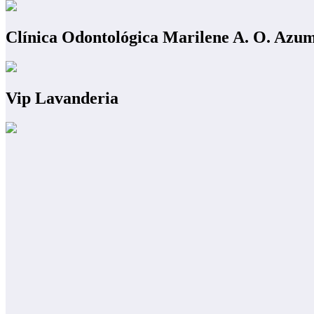
Clínica Odontológica Marilene A. O. Azu
Vip Lavanderia