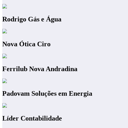
Rodrigo Gás e Água
Nova Ótica Ciro
Ferrilub Nova Andradina
Padovam Soluções em Energia
Líder Contabilidade