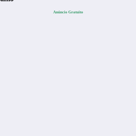
Anúncio Gratuito