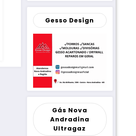
Gesso Design
Gás Nova
Andradina
Ultragaz