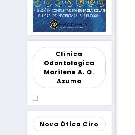
Clínica
Odontológica
Marilene A. O.
Azuma
Nova Ótica Ciro