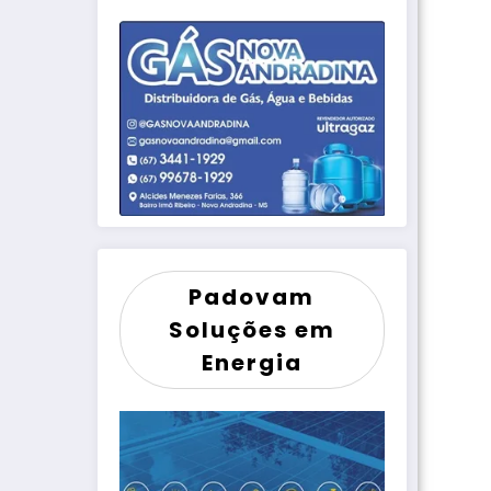
Padovam
Soluções em
Energia