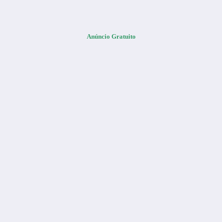
Anúncio Gratuito