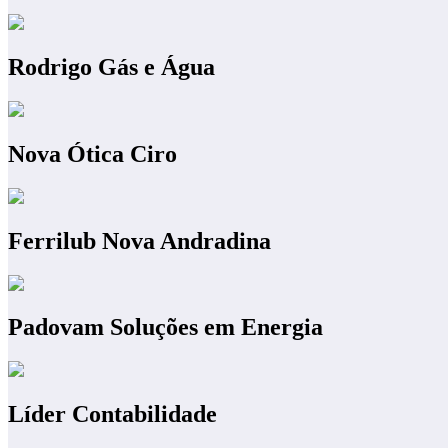
Rodrigo Gás e Água
Nova Ótica Ciro
Ferrilub Nova Andradina
Padovam Soluções em Energia
Líder Contabilidade