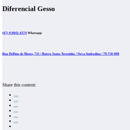
Diferencial Gesso
(67) 9.9842-4374
Whatsapp
Rua Delfino de Matos, 711 / Bairro
Santa Terezinha /
Nova Andradina / 79.750-000
Share this content: