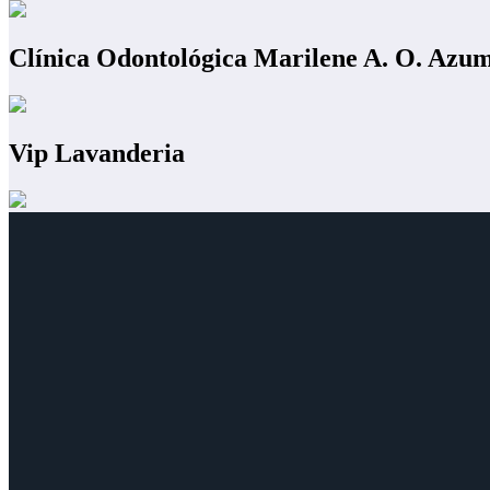
Clínica Odontológica Marilene A. O. Azu
Vip Lavanderia