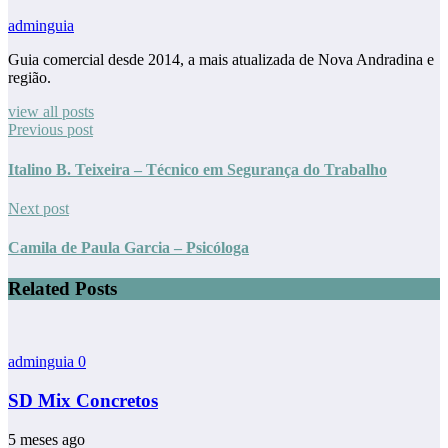
adminguia
Guia comercial desde 2014, a mais atualizada de Nova Andradina e
região.
view all posts
Previous post
Italino B. Teixeira – Técnico em Segurança do Trabalho
Next post
Camila de Paula Garcia – Psicóloga
Related Posts
adminguia
0
SD Mix Concretos
5 meses ago