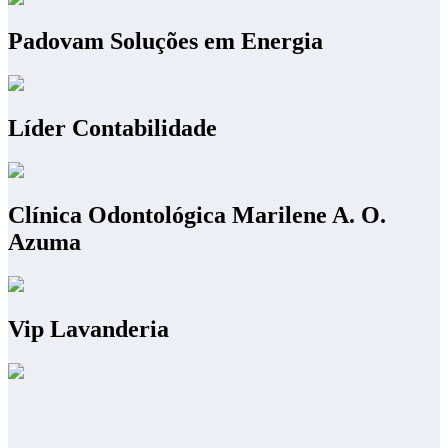
Padovam Soluções em Energia
Líder Contabilidade
Clínica Odontológica Marilene A. O.
Azuma
Vip Lavanderia