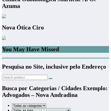
Azuma
Nova Ótica Ciro
You May Have Missed
Pesquisa no Site, inclusive pelo Endereço
Busca por Categorias / Cidades Exemplo:
Advogados – Nova Andradina