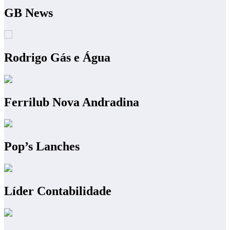
GB News
Rodrigo Gás e Água
Ferrilub Nova Andradina
Pop’s Lanches
Líder Contabilidade