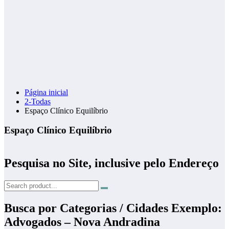
Página inicial
2-Todas
Espaço Clínico Equilíbrio
Espaço Clínico Equilíbrio
Pesquisa no Site, inclusive pelo Endereço
Busca por Categorias / Cidades Exemplo:
Advogados – Nova Andradina