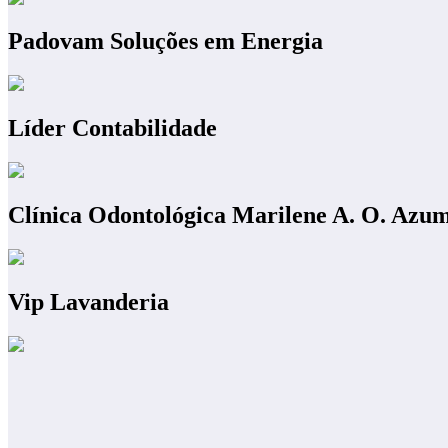
Padovam Soluções em Energia
Líder Contabilidade
Clínica Odontológica Marilene A. O. Azu
Vip Lavanderia