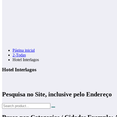
Página inicial
2-Todas
Hotel Interlagos
Hotel Interlagos
Pesquisa no Site, inclusive pelo Endereço