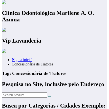
Clínica Odontológica Marilene A. O.
Azuma
Vip Lavanderia
Página inicial
Concessionária de Tratores
Tag: Concessionária de Tratores
Pesquisa no Site, inclusive pelo Endereço
Busca por Categorias / Cidades Exemplo: