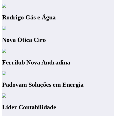
Rodrigo Gás e Água
Nova Ótica Ciro
Ferrilub Nova Andradina
Padovam Soluções em Energia
Líder Contabilidade