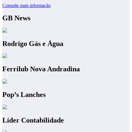
Consulte mais informação
GB News
Rodrigo Gás e Água
Ferrilub Nova Andradina
Pop’s Lanches
Líder Contabilidade