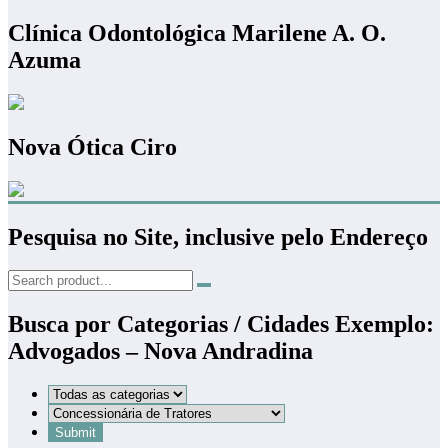
Clínica Odontológica Marilene A. O.
Azuma
Nova Ótica Ciro
Pesquisa no Site, inclusive pelo Endereço
Busca por Categorias / Cidades Exemplo:
Advogados – Nova Andradina