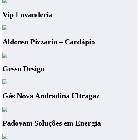
Vip Lavanderia
Aldonso Pizzaria – Cardápio
Gesso Design
Gás Nova Andradina Ultragaz
Padovam Soluções em Energia