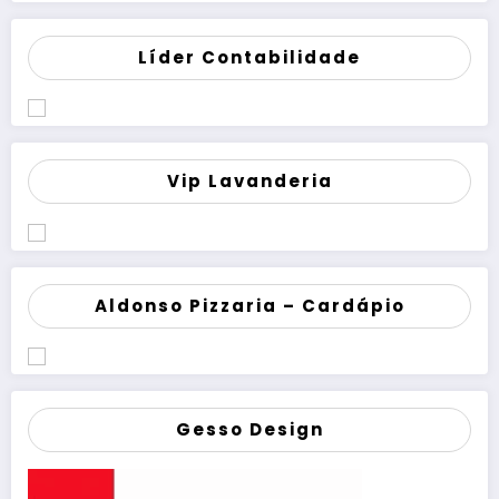
Líder Contabilidade
Vip Lavanderia
Aldonso Pizzaria – Cardápio
Gesso Design