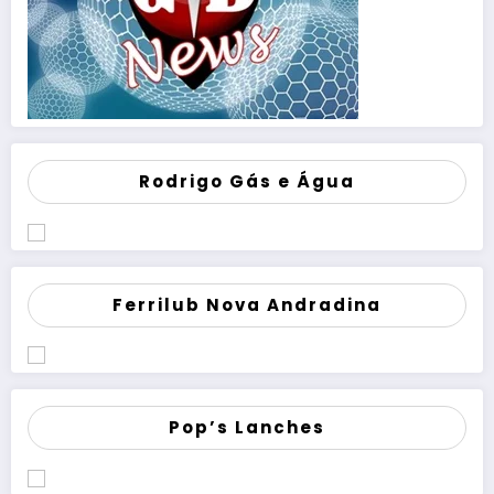
Rodrigo Gás e Água
Ferrilub Nova Andradina
Pop’s Lanches