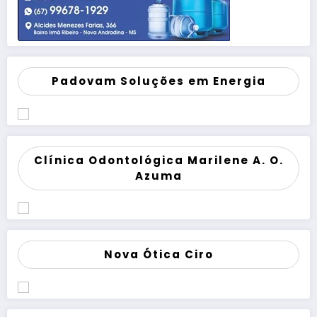
Padovam Soluções em Energia
Clínica Odontológica Marilene A. O.
Azuma
Nova Ótica Ciro