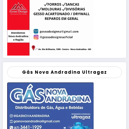
Gás Nova Andradina Ultragaz