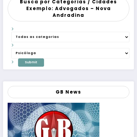
Busca por Categorias / Cidades
Exemplo: Advogados – Nova
Andradina
GB News