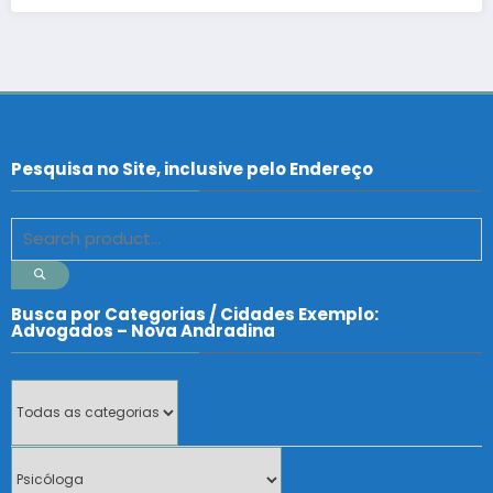
Pesquisa no Site, inclusive pelo Endereço
Busca por Categorias / Cidades Exemplo:
Advogados – Nova Andradina