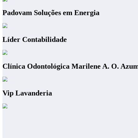
Padovam Soluções em Energia
Líder Contabilidade
Clínica Odontológica Marilene A. O. Azu
Vip Lavanderia