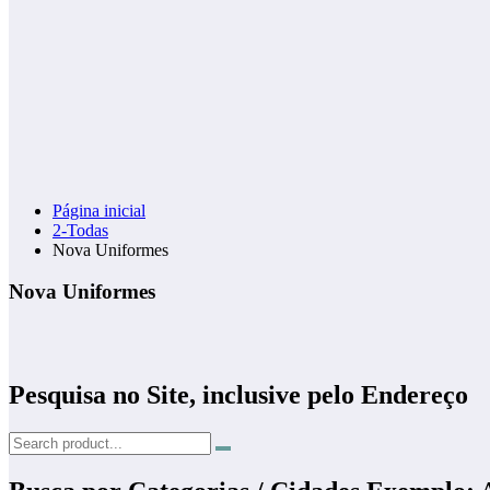
Página inicial
2-Todas
Nova Uniformes
Nova Uniformes
Pesquisa no Site, inclusive pelo Endereço