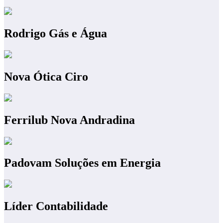
Rodrigo Gás e Água
Nova Ótica Ciro
Ferrilub Nova Andradina
Padovam Soluções em Energia
Líder Contabilidade