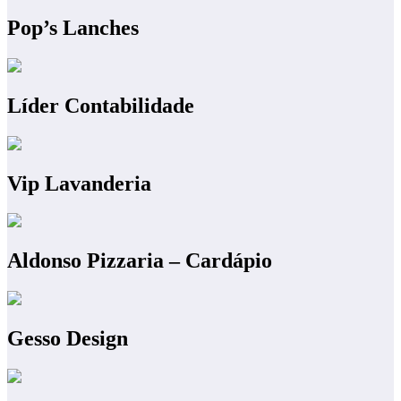
Pop’s Lanches
Líder Contabilidade
Vip Lavanderia
Aldonso Pizzaria – Cardápio
Gesso Design