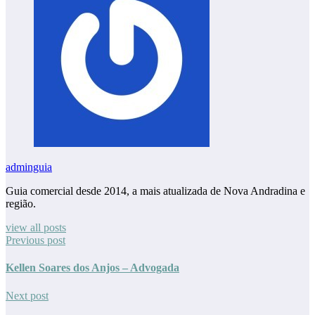
adminguia
Guia comercial desde 2014, a mais atualizada de Nova Andradina e
região.
view all posts
Previous post
Kellen Soares dos Anjos – Advogada
Next post