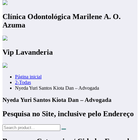
Clínica Odontológica Marilene A. O.
Azuma
Vip Lavanderia
Página inicial
2-Todas
Nyeda Yuri Santos Kiota Dan – Advogada
Nyeda Yuri Santos Kiota Dan – Advogada
Pesquisa no Site, inclusive pelo Endereço