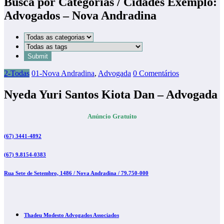
Busca por Categorias / Cidades Exemplo:
Advogados – Nova Andradina
2-Todas
01-Nova Andradina
,
Advogada
0 Comentários
Nyeda Yuri Santos Kiota Dan – Advogada
Anúncio Gratuito
(67) 3441-4892
(67) 9.8154-0383
Rua Sete de Setembro, 1486 / Nova Andradina / 79.750-000
Thadeu Modesto Advogados Associados