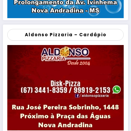
Aldonso Pizzaria – Cardápio