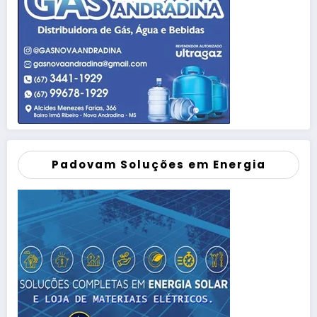
Padovam Soluções em Energia