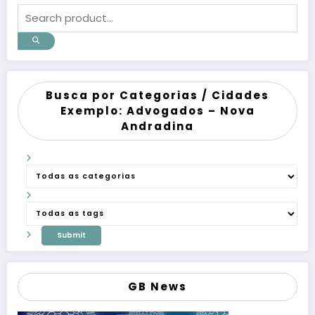
Busca por Categorias / Cidades
Exemplo: Advogados – Nova
Andradina
GB News