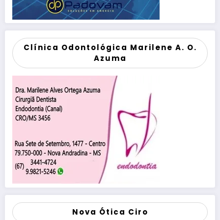
Clínica Odontológica Marilene A. O.
Azuma
Nova Ótica Ciro