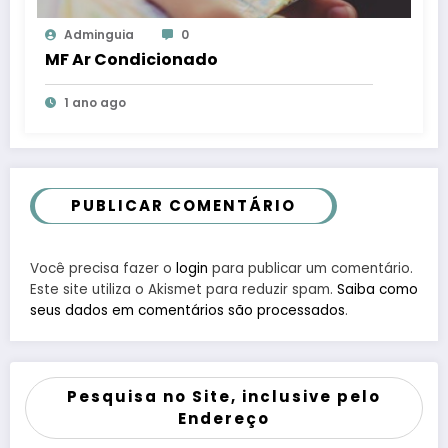
Adminguia
0
MF Ar Condicionado
1 ano ago
PUBLICAR COMENTÁRIO
Você precisa fazer o
login
para publicar um comentário.
Este site utiliza o Akismet para reduzir spam.
Saiba como
seus dados em comentários são processados
.
Pesquisa no Site, inclusive pelo
Endereço