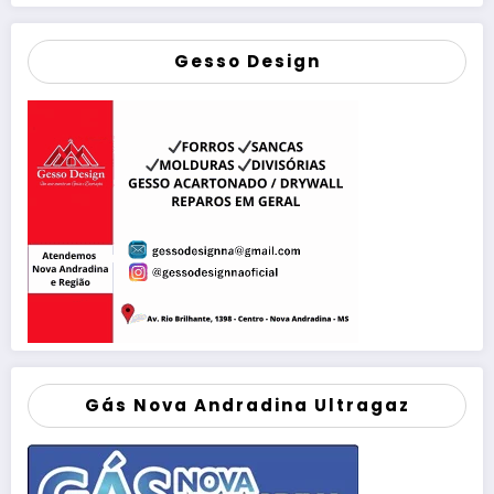
Gesso Design
Gás Nova Andradina Ultragaz