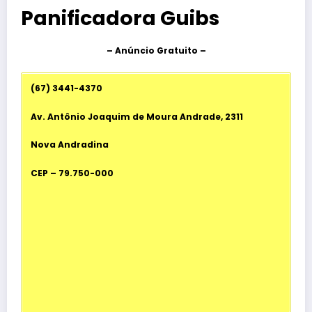
Panificadora Guibs
– Anúncio Gratuito –
(67) 3441-4370
Av. Antônio Joaquim de Moura Andrade, 2311
Nova Andradina
CEP – 79.750-000