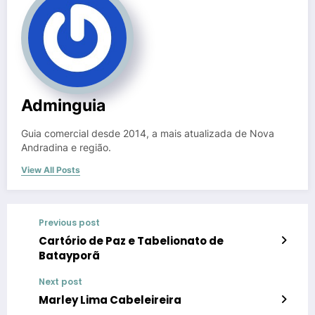
Adminguia
Guia comercial desde 2014, a mais atualizada de Nova
Andradina e região.
View All Posts
Previous post
Cartório de Paz e Tabelionato de
Batayporã
Next post
Marley Lima Cabeleireira