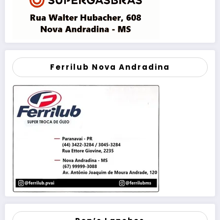
Ferrilub Nova Andradina