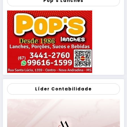
Pop’s Lanches
Líder Contabilidade