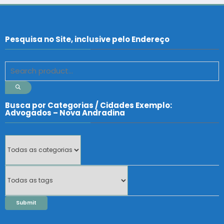
Pesquisa no Site, inclusive pelo Endereço
Busca por Categorias / Cidades Exemplo:
Advogados – Nova Andradina