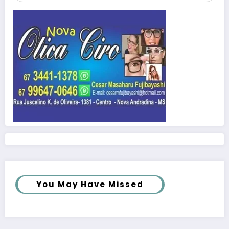
You May Have Missed