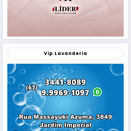
Vip Lavanderia