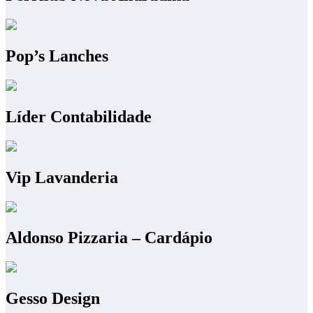
Pop’s Lanches
Líder Contabilidade
Vip Lavanderia
Aldonso Pizzaria – Cardápio
Gesso Design