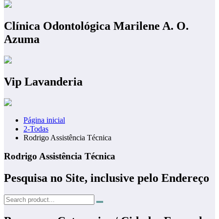
Clínica Odontológica Marilene A. O.
Azuma
Vip Lavanderia
Página inicial
2-Todas
Rodrigo Assistência Técnica
Rodrigo Assistência Técnica
Pesquisa no Site, inclusive pelo Endereço