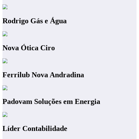
Rodrigo Gás e Água
Nova Ótica Ciro
Ferrilub Nova Andradina
Padovam Soluções em Energia
Líder Contabilidade