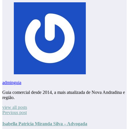
adminguia
Guia comercial desde 2014, a mais atualizada de Nova Andradina e
região.
view all posts
Previous post
Isabella Patricia Miranda Silva – Advogada