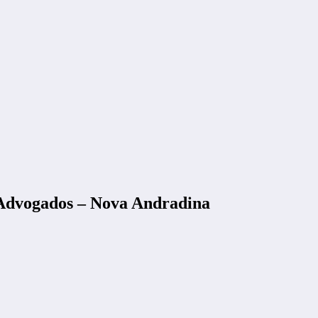
 Advogados – Nova Andradina