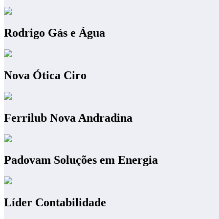
Rodrigo Gás e Água
Nova Ótica Ciro
Ferrilub Nova Andradina
Padovam Soluções em Energia
Líder Contabilidade