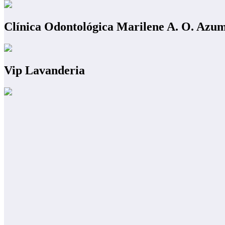
Clínica Odontológica Marilene A. O. Azu
Vip Lavanderia