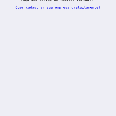
Quer cadastrar sua empresa gratuitamente?