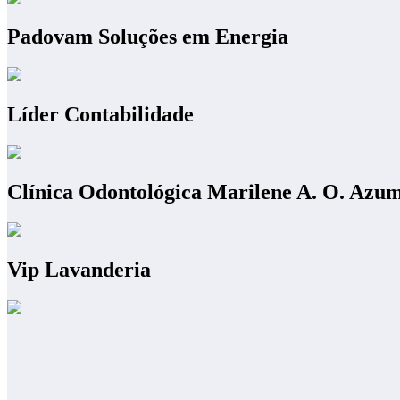
Padovam Soluções em Energia
Líder Contabilidade
Clínica Odontológica Marilene A. O. Azu
Vip Lavanderia