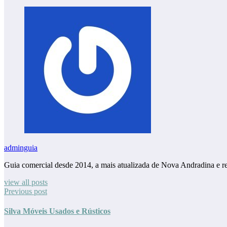
adminguia
Guia comercial desde 2014, a mais atualizada de Nova Andradina e r
view all posts
Previous post
Silva Móveis Usados e Rústicos