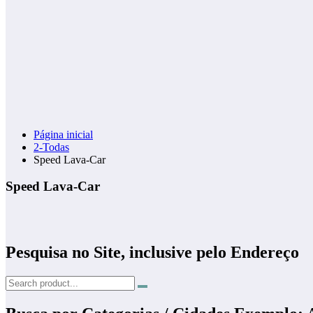
Página inicial
2-Todas
Speed Lava-Car
Speed Lava-Car
Pesquisa no Site, inclusive pelo Endereço