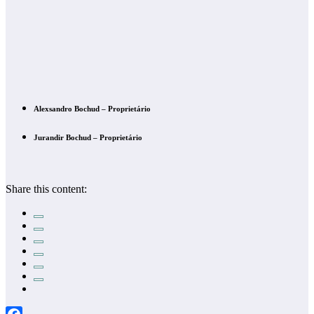
Alexsandro Bochud – Proprietário
Jurandir Bochud – Proprietário
Share this content: