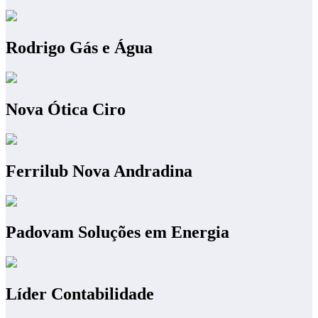
Rodrigo Gás e Água
Nova Ótica Ciro
Ferrilub Nova Andradina
Padovam Soluções em Energia
Líder Contabilidade