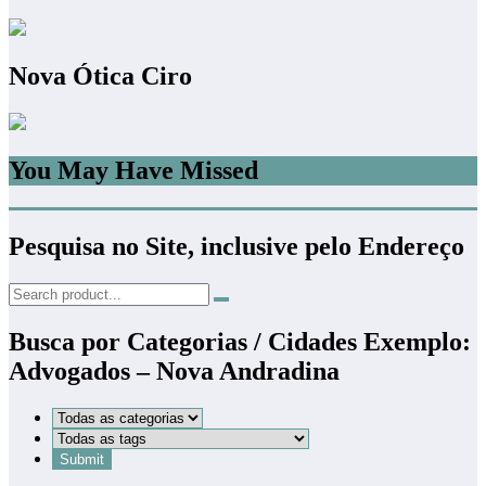
Nova Ótica Ciro
You May Have Missed
Pesquisa no Site, inclusive pelo Endereço
Busca por Categorias / Cidades Exemplo:
Advogados – Nova Andradina