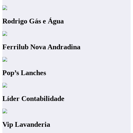
Rodrigo Gás e Água
Ferrilub Nova Andradina
Pop’s Lanches
Líder Contabilidade
Vip Lavanderia