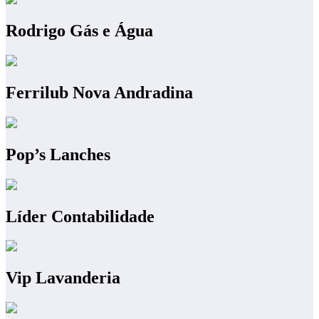
Rodrigo Gás e Água
Ferrilub Nova Andradina
Pop’s Lanches
Líder Contabilidade
Vip Lavanderia