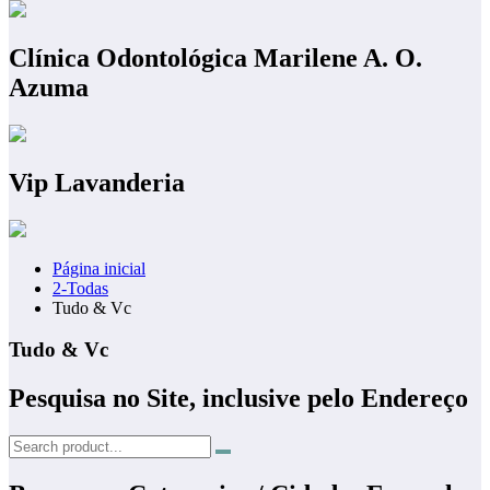
Clínica Odontológica Marilene A. O.
Azuma
Vip Lavanderia
Página inicial
2-Todas
Tudo & Vc
Tudo & Vc
Pesquisa no Site, inclusive pelo Endereço