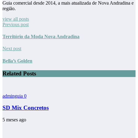
Guia comercial desde 2014, a mais atualizada de Nova Andradina e
região.
view all posts
Previous post
Território da Moda Nova Andradina
Next post
Bella’s Golden
Related Posts
adminguia
0
SD Mix Concretos
5 meses ago