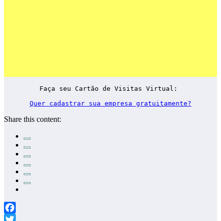
Faça seu Cartão de Visitas Virtual: 

Quer cadastrar sua empresa gratuitamente?
Share this content:
Facebook