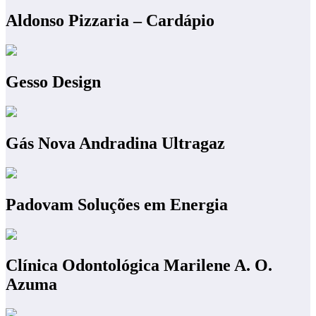
Aldonso Pizzaria – Cardápio
Gesso Design
Gás Nova Andradina Ultragaz
Padovam Soluções em Energia
Clínica Odontológica Marilene A. O.
Azuma