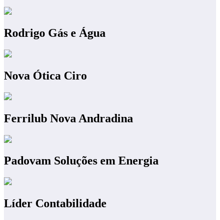
Rodrigo Gás e Água
Nova Ótica Ciro
Ferrilub Nova Andradina
Padovam Soluções em Energia
Líder Contabilidade