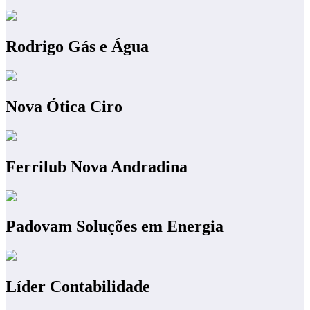
Rodrigo Gás e Água
Nova Ótica Ciro
Ferrilub Nova Andradina
Padovam Soluções em Energia
Líder Contabilidade