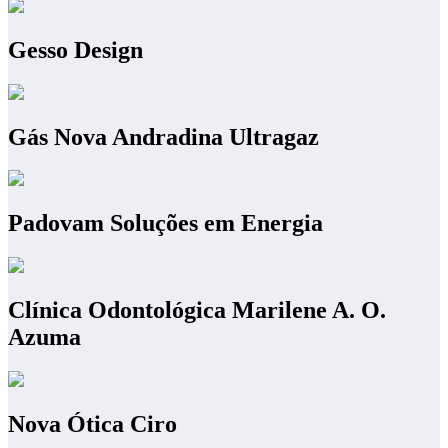
Gesso Design
Gás Nova Andradina Ultragaz
Padovam Soluções em Energia
Clínica Odontológica Marilene A. O.
Azuma
Nova Ótica Ciro