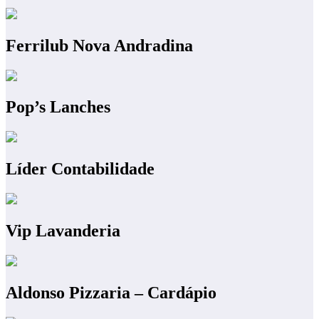
Ferrilub Nova Andradina
Pop’s Lanches
Líder Contabilidade
Vip Lavanderia
Aldonso Pizzaria – Cardápio