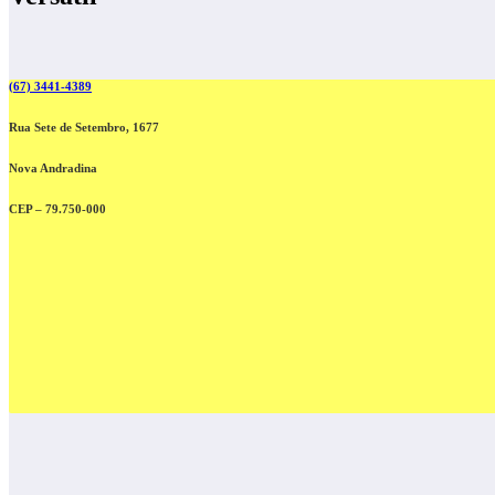
(67) 3441-4389
Rua Sete de Setembro, 1677
Nova Andradina
CEP – 79.750-000