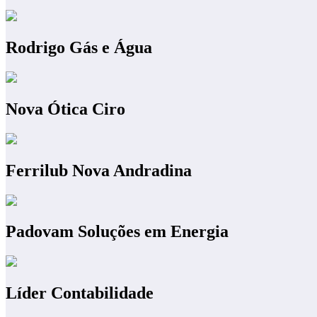
Rodrigo Gás e Água
Nova Ótica Ciro
Ferrilub Nova Andradina
Padovam Soluções em Energia
Líder Contabilidade