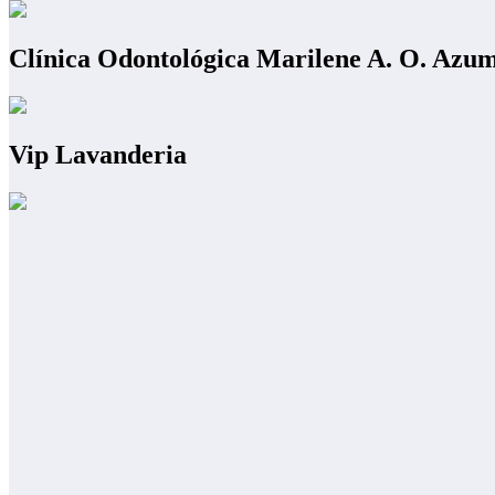
Clínica Odontológica Marilene A. O. Azu
Vip Lavanderia