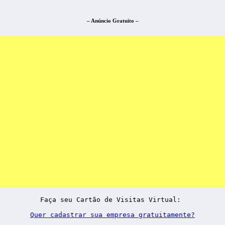
– Anúncio Gratuito –
Faça seu Cartão de Visitas Virtual: 

Quer cadastrar sua empresa gratuitamente?