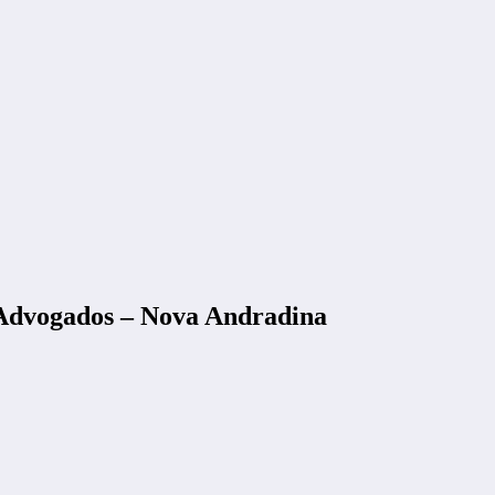
 Advogados – Nova Andradina