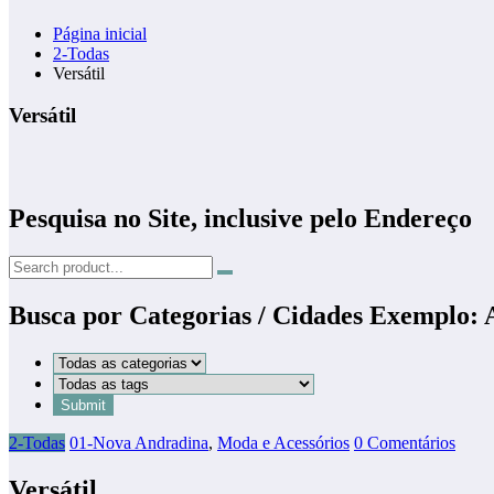
Página inicial
2-Todas
Versátil
Versátil
Pesquisa no Site, inclusive pelo Endereço
Busca por Categorias / Cidades Exemplo:
2-Todas
01-Nova Andradina
,
Moda e Acessórios
0 Comentários
Versátil