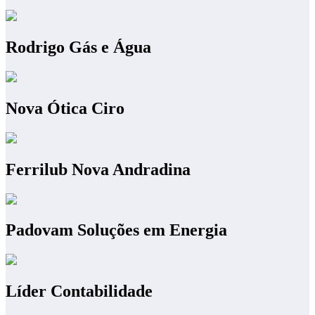
Rodrigo Gás e Água
Nova Ótica Ciro
Ferrilub Nova Andradina
Padovam Soluções em Energia
Líder Contabilidade