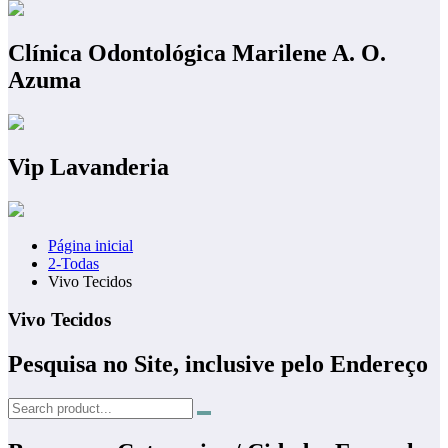
Clínica Odontológica Marilene A. O.
Azuma
Vip Lavanderia
Página inicial
2-Todas
Vivo Tecidos
Vivo Tecidos
Pesquisa no Site, inclusive pelo Endereço