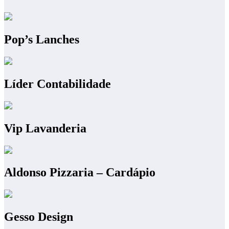
Pop’s Lanches
Líder Contabilidade
Vip Lavanderia
Aldonso Pizzaria – Cardápio
Gesso Design