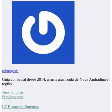
adminguia
Guia comercial desde 2014, a mais atualizada de Nova Andradina e
região.
view all posts
Previous post
L7 Empreendimentos