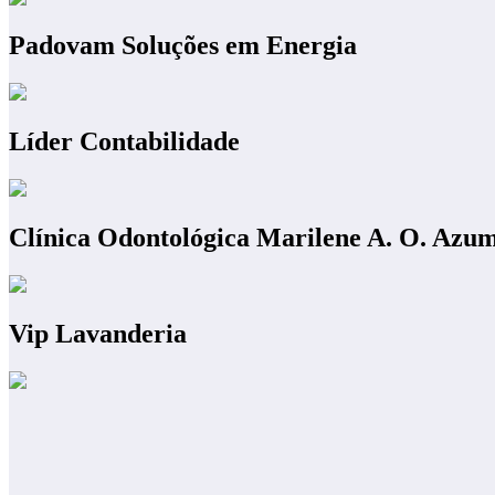
Padovam Soluções em Energia
Líder Contabilidade
Clínica Odontológica Marilene A. O. Azu
Vip Lavanderia