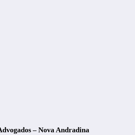
 Advogados – Nova Andradina