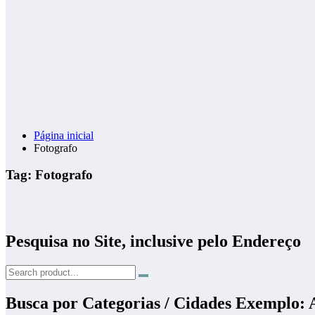
Página inicial
Fotografo
Tag: Fotografo
Pesquisa no Site, inclusive pelo Endereço
Busca por Categorias / Cidades Exemplo: