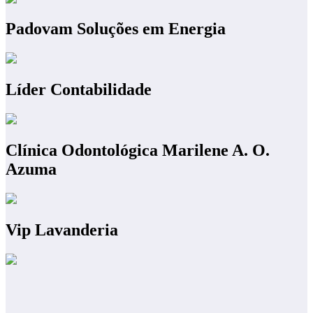
Padovam Soluções em Energia
Líder Contabilidade
Clínica Odontológica Marilene A. O.
Azuma
Vip Lavanderia