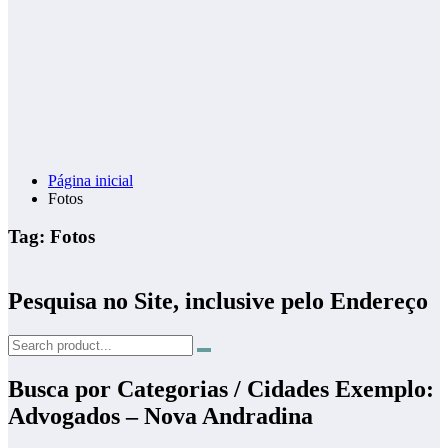
Página inicial
Fotos
Tag: Fotos
Pesquisa no Site, inclusive pelo Endereço
Busca por Categorias / Cidades Exemplo:
Advogados – Nova Andradina