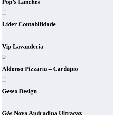
Pop’s Lanches
Líder Contabilidade
Vip Lavanderia
Aldonso Pizzaria – Cardápio
Gesso Design
Gás Nova Andradina Ultragaz