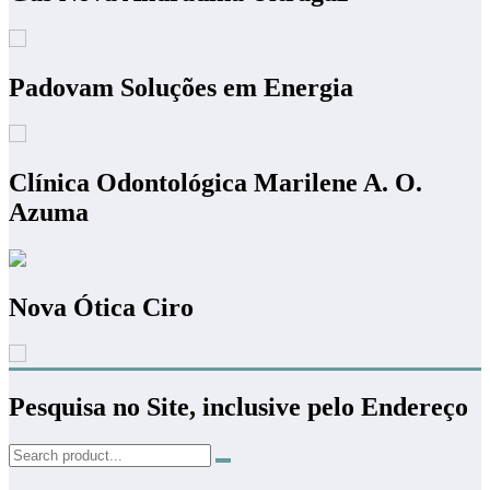
Padovam Soluções em Energia
Clínica Odontológica Marilene A. O.
Azuma
Nova Ótica Ciro
Pesquisa no Site, inclusive pelo Endereço